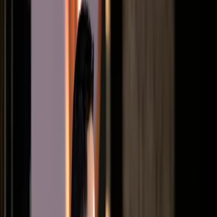
ผลิตอิฐบล็อกต่อปี
ล้านก้อน
ผลิตอิฐบล็อกต่อวัน
ก้อน
จำนวนโรงงาน