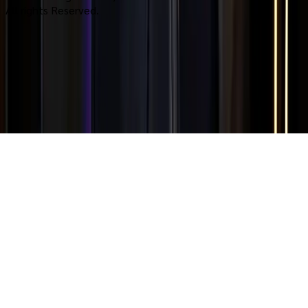
All rights Reserved.
081-634-5288
084-675-4002
pongsathorn123
wkblock