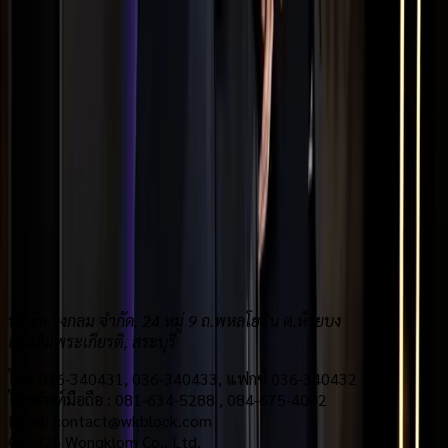
การรับรองคาร์บอนฟุตพริ้นท์องค์กร (CFO) ของบริษัท วงกลม จำกัด
บริษัท วงกลม จำกัด ได้รับการรับรอง คาร์บอนฟุตพริ้นท์ขององค์กร
(Carbon Footprint for Organization: CFO) จากองค์การบริหาร
จัดการก๊าซเรือนกระจก (องค์การมหาชน) ซึ่งยืนยันว่าปริมาณการ
ปล่อยก๊าซเรือนกระจกขององค์กรได้รับการตรวจสอบตามแนวทาง
ของ TGO การรับรองครอบคลุมช่วงเวลาการทวนสอบ 1 มกราคม
2567 – 31 ธันวาคม 2567 โดยมีการรายงานการปล่อยก๊าซเรือน
กระจกในขอบเขตที่ 1 และ 2 รวม 1,170 ตันคาร์บอนไดออกไซด์
เทียบเท่าต่อปี (tCO₂e/ปี) สะท้อนถึงความมุ่งมั่นด้านความโปร่งใส
และการบริหารจัดการสิ่งแวดล้อมขององค์กร
picture_as_pdf
ดาวน์โหลดเอกสาร - ใบรับรองคาร์บอนฟุตพริ้นท์ขององค์กร
(PDF) – เอกสารรับรองอย่างเป็นทางการจาก TGO
บริษัท วงกลม จำกัด, 24 หมู่ 9 ถ.พหลโยธิน ต.ห้วยบง
อ.เฉลิมพระเกียรติ, สระบุรี
โทร 036-340431, 036-340433, แฟกซ์ 036-340432
โทรศัพท์มือถือ : 081-634-5288 , 084-675-4002
Email: contact@wkblock.com
© 2026 Wongklom Co., Ltd.