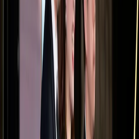
ข่าวสารและกิจกรรม
ดูทั้งหมด
สวทช. ร่วมมือกับ วงกลมบล็อก มุ่งพัฒนาฐานข้อมูล
LCI ขับเคลื่อนสู่อุตสาหกรรมสีเขียว
calendar_month
2026-06-18
วงกลมบล็อก ร่วมสัมนา Low Carbon Material ในงาน
สถาปนิก 2569
calendar_month
2026-05-02