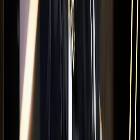
โรงงานที่
3
ผลิตสินค้าที่เป็นอิฐบล็อก มอก. และผลิตสินค้าที่มีแรงอัดสูง
โรงงานที่
4
ผลิตอิฐบล็อกลวดลาย หรือสินค้าสั่งทำพิเศษ
โรงงานที่
5
ลิตอิฐบล็อก 7 เซนติเมตรธรรมดาทั่วไป
โรงงานที่
6
ผลิตอิฐบล็อกตัน Fast Brick อิฐตันต่างๆ
วงกลม ผู้นำการผลิตคอนกรีตบล็อกไทย คว้ารางวัล SMEs
Excellence Awards 2025 ระดับ Silver
บริษัท วงกลม จำกัด ได้รับรางวัล SMEs Excellence Awards 2025
ระดับ Silver สาขาอุตสาหกรรมการผลิต จากสมาคมการจัดการธุรกิจ
แห่งประเทศไทย (TMA) ร่วมกับสถาบันศศินทร์ โดยได้รับการเสนอ
ชื่อจาก SCG รางวัลนี้ตอกย้ำความเป็นเลิศด้านการบริหารจัดการ
มาตรฐานการผลิต นวัตกรรม และการดำเนินธุรกิจอย่างยั่งยืนใน
ฐานะ Professional Block Maker ของประเทศไทย
อ่านเพิ่มเติม